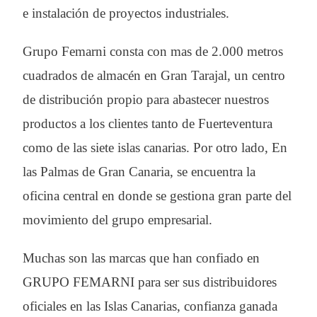
e instalación de proyectos industriales.
Grupo Femarni consta con mas de 2.000 metros
cuadrados de almacén en Gran Tarajal, un centro
de distribución propio para abastecer nuestros
productos a los clientes tanto de Fuerteventura
como de las siete islas canarias. Por otro lado, En
las Palmas de Gran Canaria, se encuentra la
oficina central en donde se gestiona gran parte del
movimiento del grupo empresarial.
Muchas son las marcas que han confiado en
GRUPO FEMARNI para ser sus distribuidores
oficiales en las Islas Canarias, confianza ganada