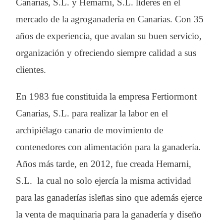
Canarias, S.L. y Hemarni, S.L. líderes en el
mercado de la agroganadería en Canarias. Con 35
años de experiencia, que avalan su buen servicio,
organización y ofreciendo siempre calidad a sus
clientes.
En 1983 fue constituida la empresa Fertiormont
Canarias, S.L. para realizar la labor en el
archipiélago canario de movimiento de
contenedores con alimentación para la ganadería.
Años más tarde, en 2012, fue creada Hemarni,
S.L. la cual no solo ejercía la misma actividad
para las ganaderías isleñas sino que además ejerce
la venta de maquinaria para la ganadería y diseño