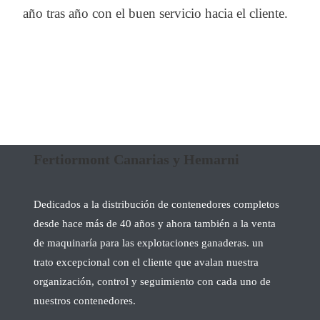
año tras año con el buen servicio hacia el cliente.
Fertiormont Canarias y Hemarni
Dedicados a la distribución de contenedores completos
desde hace más de 40 años y ahora también a la venta
de maquinaría para las explotaciones ganaderas. un
trato excepcional con el cliente que avalan nuestra
organización, control y seguimiento con cada uno de
nuestros contenedores.