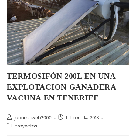
TERMOSIFÓN 200L EN UNA
EXPLOTACION GANADERA
VACUNA EN TENERIFE
juanmaweb2000
febrero 14, 2018
proyectos