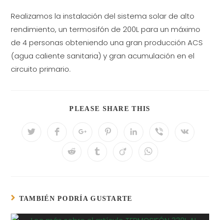
Realizamos la instalación del sistema solar de alto
rendimiento, un termosifón de 200L para un máximo
de 4 personas obteniendo una gran producción ACS
(agua caliente sanitaria) y gran acumulación en el
circuito primario.
PLEASE SHARE THIS
TAMBIÉN PODRÍA GUSTARTE