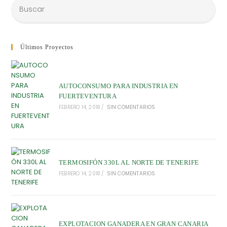
Últimos Proyectos
AUTOCONSUMO PARA INDUSTRIA EN
FUERTEVENTURA
FEBRERO 14, 2018
/
SIN COMENTARIOS
TERMOSIFÓN 330L AL NORTE DE TENERIFE
FEBRERO 14, 2018
/
SIN COMENTARIOS
EXPLOTACION GANADERA EN GRAN CANARIA