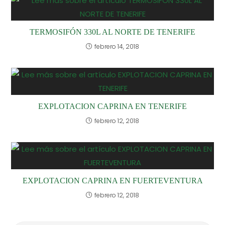
TERMOSIFÓN 330L AL NORTE DE TENERIFE
febrero 14, 2018
EXPLOTACION CAPRINA EN TENERIFE
febrero 12, 2018
EXPLOTACION CAPRINA EN FUERTEVENTURA
febrero 12, 2018