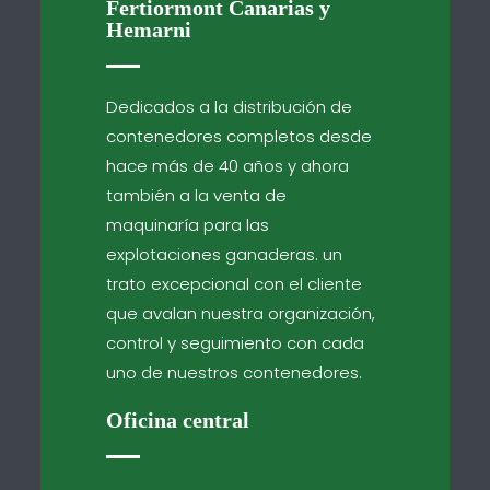
Fertiormont Canarias y
Hemarni
Dedicados a la distribución de
contenedores completos desde
hace más de 40 años y ahora
también a la venta de
maquinaría para las
explotaciones ganaderas. un
trato excepcional con el cliente
que avalan nuestra organización,
control y seguimiento con cada
uno de nuestros contenedores.
Oficina central