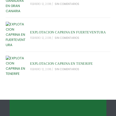
FEBRERO 12, 2018
/
SIN COMENTARIOS
EXPLOTACION CAPRINA EN FUERTEVENTURA
FEBRERO 12, 2018
/
SIN COMENTARIOS
EXPLOTACION CAPRINA EN TENERIFE
FEBRERO 12, 2018
/
SIN COMENTARIOS