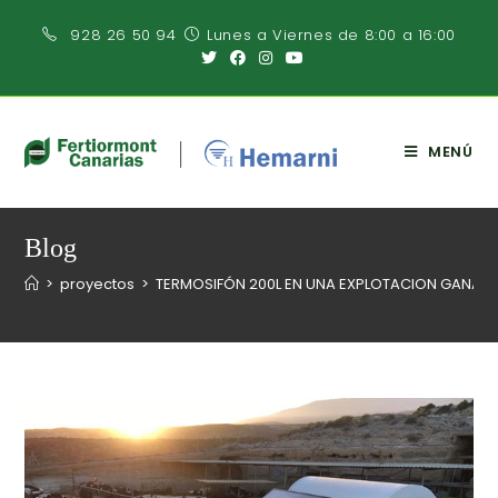
928 26 50 94
Lunes a Viernes de 8:00 a 16:00
MENÚ
Blog
>
proyectos
>
TERMOSIFÓN 200L EN UNA EXPLOTACION GANADE